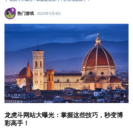
热门游戏
2025年5月4日
龙虎斗网站大曝光：掌握这些技巧，秒变博
彩高手！