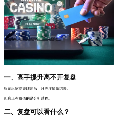
一、高手提升离不开复盘
很多玩家结束牌局后，只关注输赢结果。
但真正有价值的是分析过程。
二、复盘可以看什么？