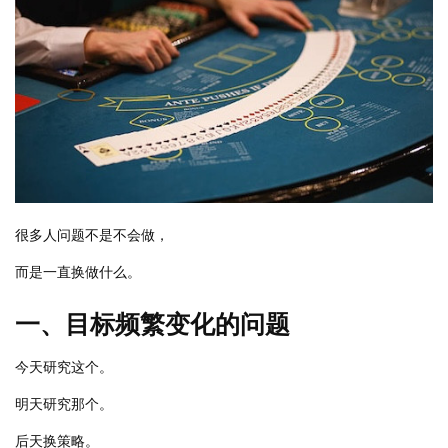
很多人问题不是不会做，
而是一直换做什么。
一、目标频繁变化的问题
今天研究这个。
明天研究那个。
后天换策略。