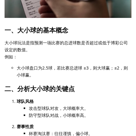
一、大小球的基本概念
大小球玩法是指预测一场比赛的总进球数是否超过或低于博彩公司
设定的数值。
例如：
大小球盘口为2.5球，若比赛总进球 ≥3，则大球赢；≤2，则
小球赢。
二、分析大小球的关键点
球队风格
攻击型球队对攻，大球概率大。
防守型球队对战，小球概率高。
赛事性质
杯赛淘汰赛：往往谨慎，偏小球。