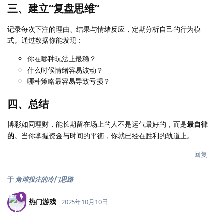
三、建立“复盘思维”
记录每次下注的理由、结果与情绪反应，定期分析自己的行为模
式。通过数据你能发现：
你在哪种玩法上最稳？
什么时候情绪容易波动？
哪种策略最容易导致亏损？
四、总结
博彩如同理财，能长期留在场上的人不是运气最好的，而是
最自律
的
。当你掌握资金与时间的平衡，你就已经在胜利的轨道上。
回复
于
角球投注的冷门思路
热门游戏
2025年10月10日