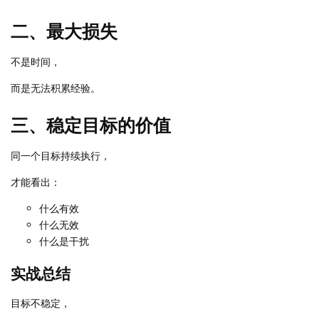
二、最大损失
不是时间，
而是无法积累经验。
三、稳定目标的价值
同一个目标持续执行，
才能看出：
什么有效
什么无效
什么是干扰
实战总结
目标不稳定，