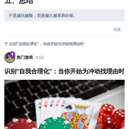
五、总结
不是越玩越顺，而是越久越容易出错。
回复
于
识别“自我合理化”：当你开始为冲动找理由时
热门游戏
8 3月
识别“自我合理化”：当你开始为冲动找理由时