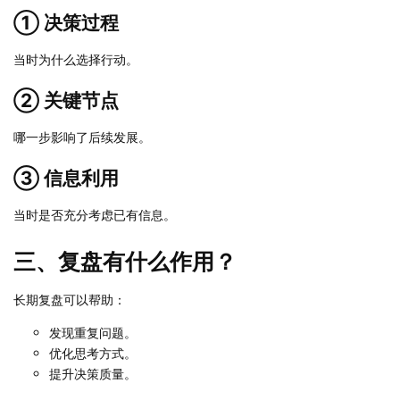
① 决策过程
当时为什么选择行动。
② 关键节点
哪一步影响了后续发展。
③ 信息利用
当时是否充分考虑已有信息。
三、复盘有什么作用？
长期复盘可以帮助：
发现重复问题。
优化思考方式。
提升决策质量。