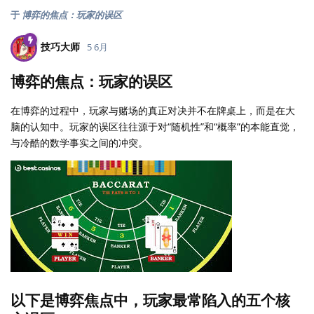
于
博弈的焦点：玩家的误区
技巧大师
5 6月
博弈的焦点：玩家的误区
在博弈的过程中，玩家与赌场的真正对决并不在牌桌上，而是在大
脑的认知中。玩家的误区往往源于对“随机性”和“概率”的本能直觉，
与冷酷的数学事实之间的冲突。
以下是博弈焦点中，玩家最常陷入的五个核