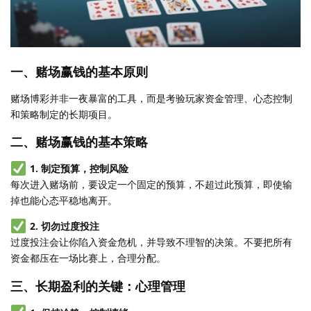
一、赌场赢钱的基本原则
赌场博彩并非一夜暴富的工具，而是考验玩家资金管理、心态控制
和策略制定的长期项目。
二、赌场赢钱的基本策略
1. 制定预算，控制风险
每次进入赌场前，要设定一个固定的预算，不超过此预算，即使输
掉也能心态平稳地离开。
2. 切勿过度投注
过度投注会让你陷入资金危机，并导致不理智的决策。不要把所有
资金都压在一场比赛上，合理分配。
三、长期盈利的关键：心理管理