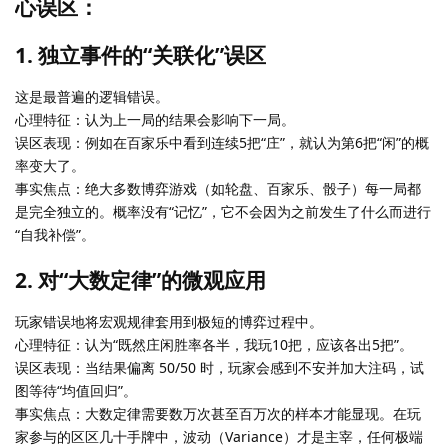
心误区：
1. 独立事件的“关联化”误区
这是最普遍的逻辑错误。
心理特征：认为上一局的结果会影响下一局。
误区表现：例如在百家乐中看到连续5把“庄”，就认为第6把“闲”的概
率变大了。
事实焦点：绝大多数博弈游戏（如轮盘、百家乐、骰子）每一局都
是完全独立的。概率没有“记忆”，它不会因为之前发生了什么而进行
“自我补偿”。
2. 对“大数定律”的微观应用
玩家错误地将宏观规律套用到极短的博弈过程中。
心理特征：认为“既然庄闲胜率各半，我玩10把，应该各出5把”。
误区表现：当结果偏离 50/50 时，玩家会感到不安并加大注码，试
图等待“均值回归”。
事实焦点：大数定律需要数万次甚至百万次的样本才能显现。在玩
家参与的区区几十手牌中，波动（Variance）才是主宰，任何极端