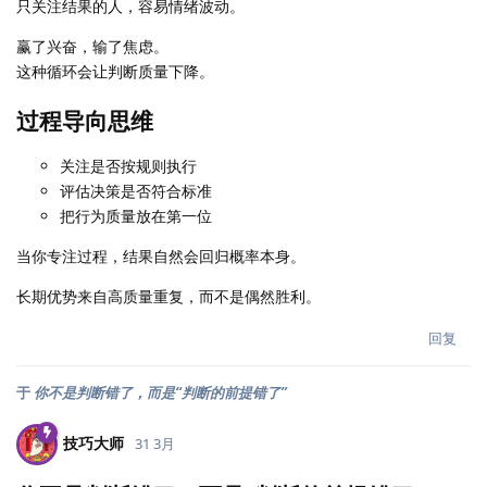
只关注结果的人，容易情绪波动。
赢了兴奋，输了焦虑。
这种循环会让判断质量下降。
过程导向思维
关注是否按规则执行
评估决策是否符合标准
把行为质量放在第一位
当你专注过程，结果自然会回归概率本身。
长期优势来自高质量重复，而不是偶然胜利。
回复
于
你不是判断错了，而是“判断的前提错了”
技巧大师
31 3月