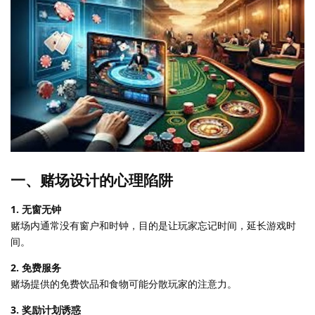
一、赌场设计的心理陷阱
1. 无窗无钟
赌场内通常没有窗户和时钟，目的是让玩家忘记时间，延长游戏时
间。
2. 免费服务
赌场提供的免费饮品和食物可能分散玩家的注意力。
3. 奖励计划诱惑