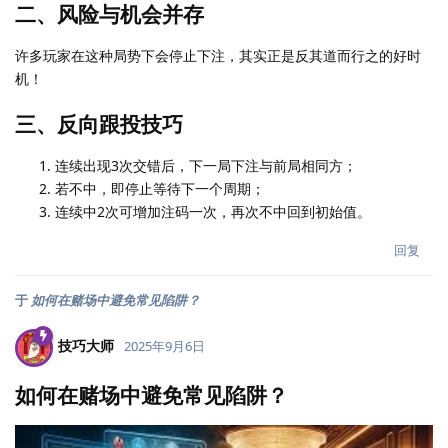
二、风险与机会并存
许多玩家在这种局势下会停止下注，其实正是反其道而行之的好时
机！
三、反向跟投技巧
连续出现3次交错后，下一局下注与前局相同方；
若不中，即停止等待下一个周期；
连续中2次可增加注码一次，再次不中回到初始值。
回复
于
如何在赌场中避免常见陷阱？
技巧大师
2025年9月6日
如何在赌场中避免常见陷阱？