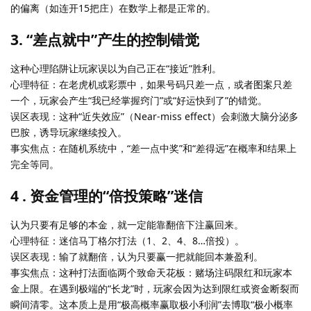
的偏离（如连开15把庄）在数学上都是正常的。
3. “差点就中”产生的控制错觉
这种心理陷阱让玩家误以为自己正在“接近”胜利。
心理特征：在老虎机或彩票中，如果号码只差一点，或者图案只差
一个，玩家会产生“我已经掌握窍门”或“好运快到了”的错觉。
误区表现：这种“近失效应”（Near-miss effect）会刺激大脑分泌多
巴胺，诱导玩家继续投入。
事实焦点：在随机系统中，“差一点中奖”和“差得远”在概率和结果上
完全等同。
4 . 资金管理的“倍投策略”迷信
认为只要有足够的本金，就一定能靠翻倍下注赢回来。
心理特征：迷信马丁格尔打法（1、2、4、8…倍投）。
误区表现：输了就翻倍，认为只要赢一把就能回本兼盈利。
事实焦点：这种打法面临两个致命天花板：赌场注码限红和玩家本
金上限。在遇到极端的“长龙”时，玩家会因为达到限红或资金断裂而
瞬间清零。这本质上是用“极高概率赢取极小利润”去博取“极小概率