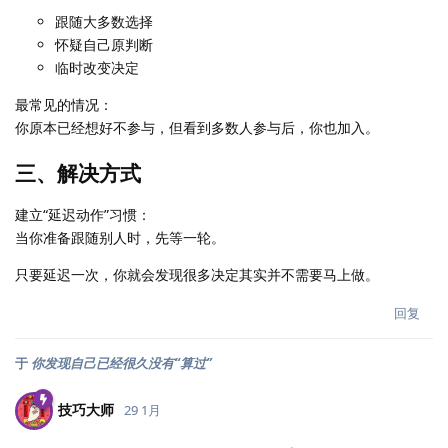
跟随大多数选择
怀疑自己原判断
临时改变决定
最常见的情况：
你原本已经想好不参与，但看到多数人参与后，你也加入。
三、解决方式
建立“延迟动作”习惯：
当你准备跟随别人时，先等一轮。
只要延迟一次，你就会发现很多决定其实并不需要马上做。
回复
于
你发现自己已经很久没有“算过”
技巧大师
29 1月