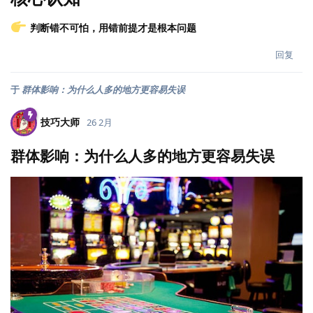
判断错不可怕，用错前提才是根本问题
回复
于
群体影响：为什么人多的地方更容易失误
技巧大师
26 2月
群体影响：为什么人多的地方更容易失误