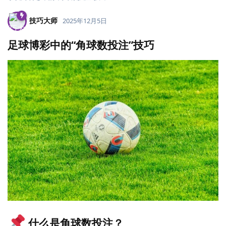
技巧大师
2025年12月5日
足球博彩中的“角球数投注”技巧
什么是角球数投注？