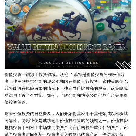
价值投资一词源于投资领域。沃伦·巴菲特是价值投资的积极倡导
者，他主张根据公司的现金流和内在价值进行投资。这种策略使巴
菲特能够在风险有限的情况下，找到性价比最高的股票。该策略成
功运用了近半个世纪，如今，金融公司和博彩公司仍然广泛采用价
值投资策略。
随着价值投资的日益普及，人们开始将其应用于其他领域以检验其
可靠性。博彩业便是成功运用价值投注策略的领域之一。价值投资
是指投资于相对于市场或同类资产而言价格被严重低估的资产。它
赋予投资者时间优势，投资者买入被低估的资产后，等待其升值。