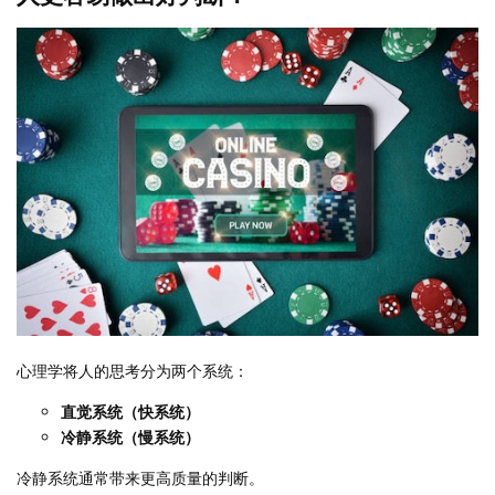
心理学将人的思考分为两个系统：
直觉系统（快系统）
冷静系统（慢系统）
冷静系统通常带来更高质量的判断。