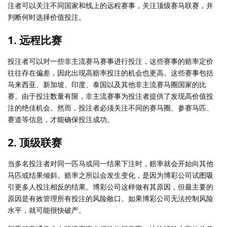
注者可以关注不同国家和线上的远程赛事，关注顶级赛马联赛，并
判断何时选择价值投注。
1. 远程比赛
投注者可以对一些非主流赛马赛事进行投注，这些赛事的赔率定价
往往存在偏差，因此出现高赔率投注的机会也更高。这些赛事包括
马来西亚、新加坡、印度、泰国以及其他非主流赛马圈国家的比
赛。由于投注数量有限，非主流赛事为投注者提供了发现高价值投
注的绝佳机会。然而，投注者必须关注不同的赛马圈、参赛马匹、
赛道等信息，才能确保投注成功。
2. 顶级联赛
当多名投注者对同一匹马或同一结果下注时，赔率就会开始向其他
马匹或结果倾斜。赔率之所以会发生变化，是因为博彩公司试图吸
引更多人投注相反的结果。博彩公司这样做有其原因，但最主要的
原因是有效管理所有投注的风险敞口。如果博彩公司无法控制风险
水平，就可能很快破产。