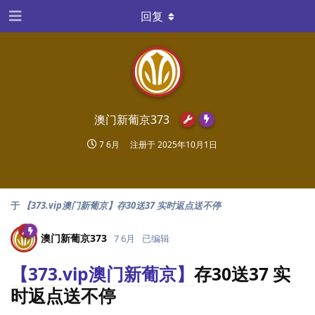
回复
澳门新葡京373
7 6月
注册于
2025年10月1日
于
【373.vip澳门新葡京】存30送37 实时返点送不停
澳门新葡京373
7 6月
已编辑
【373.vip澳门新葡京】
存30送37 实
时返点送不停