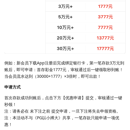
例如：新会员下载App注册后完成绑定银行卡，第一笔存款3万元到
账后，即可申请：首存彩金1777元，审核通过后一键领取秒到账！
当会员流水达到（30000+1777）×3倍时，即可出款！
申请方式
首次存款成功到账后，点击下方【优惠申请】提交，审核通过一键
秒领！
注：请务必在 未下注之前 提交申请，一旦下注将失去申领资格。
注：本活动不与《PG以小搏大》共享，一笔存款只能申请一项优
惠！