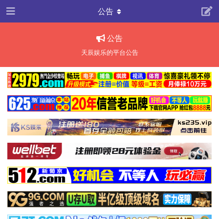
公告
公告
天辰娱乐的平台公告