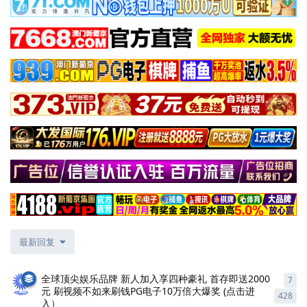
最新回复
全球顶尖娱乐品牌 新人加入享四种豪礼 首存即送2000
7
7
条
元 刷视频不如来刷钱PG电子10万倍大爆奖 (点击进
428
入）