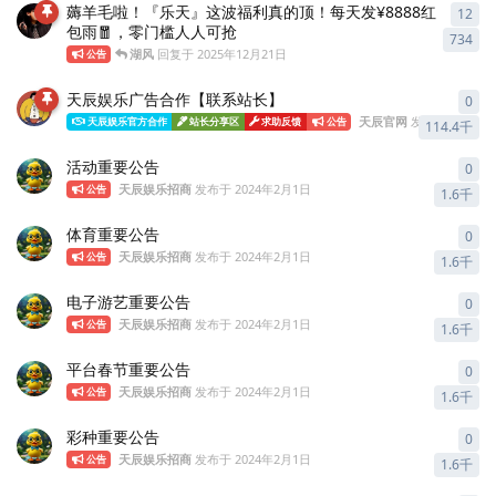
薅羊毛啦！『乐天』这波福利真的顶！每天发¥8888红
12
12
包雨🧧，零门槛人人可抢
734
湖风
回复于
2025年12月21日
公告
天辰娱乐广告合作【联系站长】
0
0
条
天辰官网
发布于
2023年
天辰娱乐官方合作
站长分享区
求助反馈
公告
114.4千
活动重要公告
0
0
条
天辰娱乐招商
发布于
2024年2月1日
公告
1.6千
体育重要公告
0
0
条
天辰娱乐招商
发布于
2024年2月1日
公告
1.6千
电子游艺重要公告
0
0
条
天辰娱乐招商
发布于
2024年2月1日
公告
1.6千
平台春节重要公告
0
0
条
天辰娱乐招商
发布于
2024年2月1日
公告
1.6千
彩种重要公告
0
0
条
天辰娱乐招商
发布于
2024年2月1日
公告
1.6千