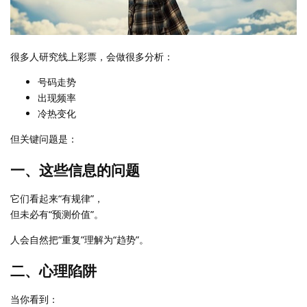
很多人研究线上彩票，会做很多分析：
号码走势
出现频率
冷热变化
但关键问题是：
一、这些信息的问题
它们看起来“有规律”，
但未必有“预测价值”。
人会自然把“重复”理解为“趋势”。
二、心理陷阱
当你看到：