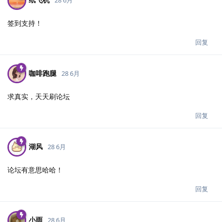
签到支持！
回复
咖啡跑腿
28 6月
求真实，天天刷论坛
回复
湖风
28 6月
论坛有意思哈哈！
回复
小雨
28 6月