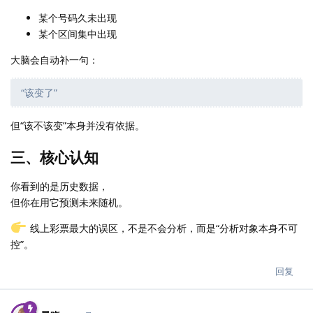
某个号码久未出现
某个区间集中出现
大脑会自动补一句：
“该变了”
但“该不该变”本身并没有依据。
三、核心认知
你看到的是历史数据，
但你在用它预测未来随机。
线上彩票最大的误区，不是不会分析，而是“分析对象本身不可
控”。
回复