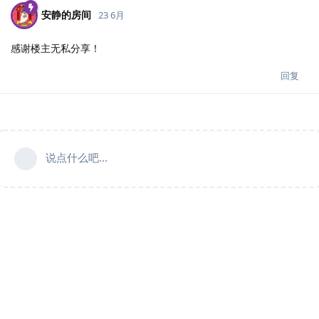
安静的房间
23 6月
感谢楼主无私分享！
回复
说点什么吧...