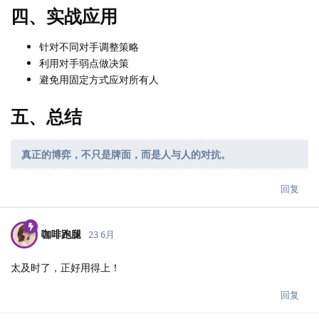
四、实战应用
针对不同对手调整策略
利用对手弱点做决策
避免用固定方式应对所有人
五、总结
真正的博弈，不只是牌面，而是人与人的对抗。
回复
咖啡跑腿
23 6月
太及时了，正好用得上！
回复