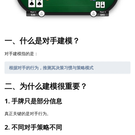
一、什么是对手建模？
对手建模指的是：
根据对手的行为，推测其决策习惯与策略模式
二、为什么建模很重要？
1. 手牌只是部分信息
真正关键的是对手行为。
2. 不同对手策略不同