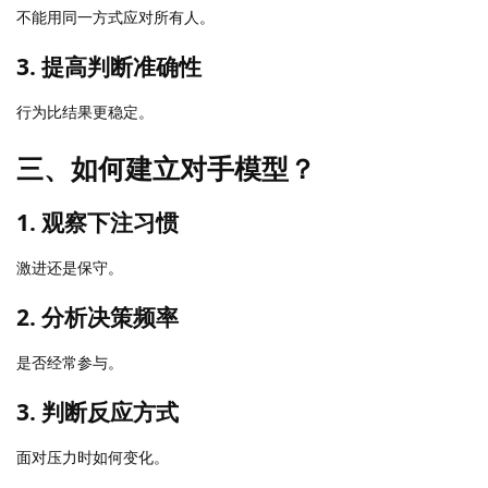
不能用同一方式应对所有人。
3. 提高判断准确性
行为比结果更稳定。
三、如何建立对手模型？
1. 观察下注习惯
激进还是保守。
2. 分析决策频率
是否经常参与。
3. 判断反应方式
面对压力时如何变化。