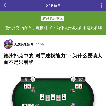
5
/
9
条
站长分享区
德州扑克中的“对手建模能力”：为什么要读人而不是只看牌
天辰娱乐招商
23 6月
德州扑克中的“对手建模能力”：为什么要读人
而不是只看牌