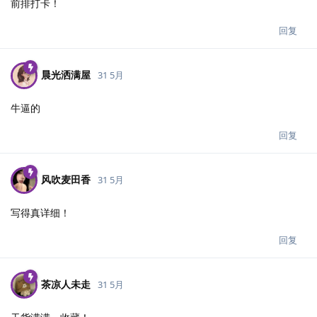
前排打卡！
回复
晨光洒满屋
31 5月
牛逼的
回复
风吹麦田香
31 5月
写得真详细！
回复
茶凉人未走
31 5月