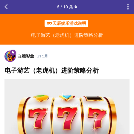
6
/
10
条
天辰娱乐游戏说明
电子游艺（老虎机）进阶策略分析
白嫖彩金
31 5月
电子游艺（老虎机）进阶策略分析