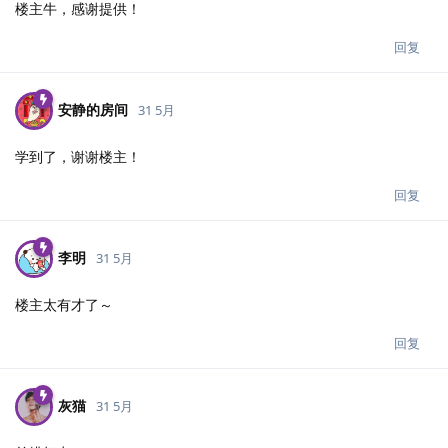
楼主牛，感谢提供！
回复
安静的房间
31 5月
学到了，谢谢楼主！
回复
李明
31 5月
楼主太有才了～
回复
灰猫
31 5月