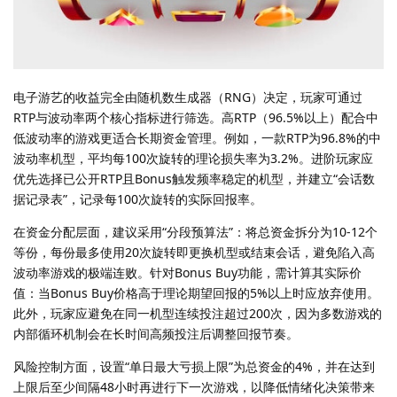
电子游艺的收益完全由随机数生成器（RNG）决定，玩家可通过
RTP与波动率两个核心指标进行筛选。高RTP（96.5%以上）配合中
低波动率的游戏更适合长期资金管理。例如，一款RTP为96.8%的中
波动率机型，平均每100次旋转的理论损失率为3.2%。进阶玩家应
优先选择已公开RTP且Bonus触发频率稳定的机型，并建立“会话数
据记录表”，记录每100次旋转的实际回报率。
在资金分配层面，建议采用“分段预算法”：将总资金拆分为10-12个
等份，每份最多使用20次旋转即更换机型或结束会话，避免陷入高
波动率游戏的极端连败。针对Bonus Buy功能，需计算其实际价
值：当Bonus Buy价格高于理论期望回报的5%以上时应放弃使用。
此外，玩家应避免在同一机型连续投注超过200次，因为多数游戏的
内部循环机制会在长时间高频投注后调整回报节奏。
风险控制方面，设置“单日最大亏损上限”为总资金的4%，并在达到
上限后至少间隔48小时再进行下一次游戏，以降低情绪化决策带来