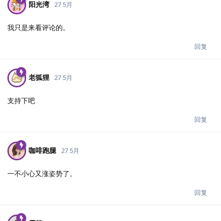
阳光湾
27 5月
我只是来看评论的。
回复
老狐狸
27 5月
支持下吧
回复
咖啡跑腿
27 5月
一不小心又涨姿势了。
回复