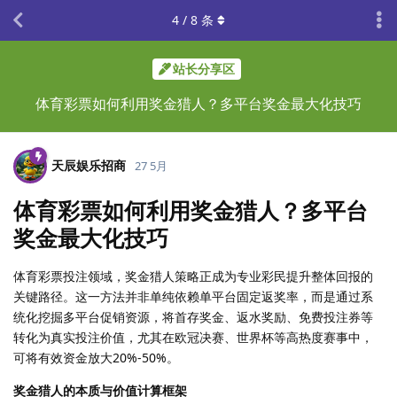
4
/
8
条
站长分享区
体育彩票如何利用奖金猎人？多平台奖金最大化技巧
天辰娱乐招商
27 5月
体育彩票如何利用奖金猎人？多平台
奖金最大化技巧
体育彩票投注领域，奖金猎人策略正成为专业彩民提升整体回报的
关键路径。这一方法并非单纯依赖单平台固定返奖率，而是通过系
统化挖掘多平台促销资源，将首存奖金、返水奖励、免费投注券等
转化为真实投注价值，尤其在欧冠决赛、世界杯等高热度赛事中，
可将有效资金放大20%-50%。
奖金猎人的本质与价值计算框架