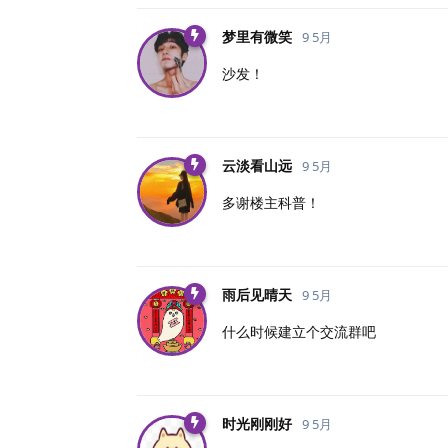
梦里有微笑
9 5月
沙发！
云淡看山远
9 5月
多谢楼主科普！
雨后见晴天
9 5月
什么时候建立个交流群吧
时光刚刚好
9 5月