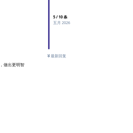
5
/
10
条
五月 2026
最新回复
，做出更明智