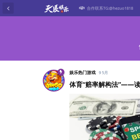
合作联系TG:@hezuo1818
娱乐热门游戏
9 5月
体育“赔率解构法”——