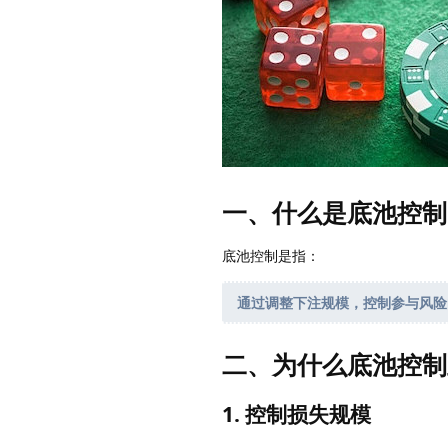
一、什么是底池控制
底池控制是指：
通过调整下注规模，控制参与风险
二、为什么底池控制
1. 控制损失规模