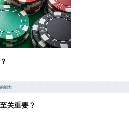
？
的能力
至关重要？