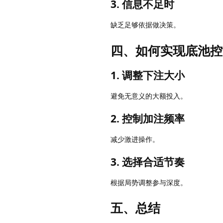
3. 信息不足时
缺乏足够依据做决策。
四、如何实现底池控
1. 调整下注大小
避免无意义的大额投入。
2. 控制加注频率
减少激进操作。
3. 选择合适节奏
根据局势调整参与深度。
五、总结