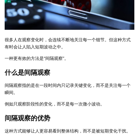
很多人在观察变化时，会连续不断地关注每一个细节。但这种方式
有时会让人陷入短期波动之中。
一种更有效的方法是“间隔观察”。
什么是间隔观察
间隔观察指的是在一段时间内只记录关键变化，而不是关注每一个
瞬间。
例如只观察阶段性的变化，而不是每一次微小波动。
间隔观察的优势
这种方式能够让人更容易看到整体结构，而不是被短期变化干扰。