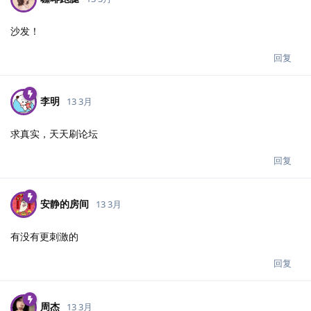
沙发！
回复
李明
13 3月
求真实，天天刷论坛
回复
安静的房间
13 3月
有没有更刺激的
回复
周杰
13 3月