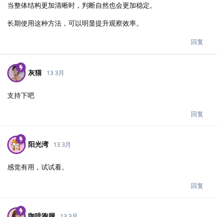
当整体结构更加清晰时，判断自然也会更加稳定。
长期使用这种方法，可以明显提升观察效率。
回复
灰猫
13 3月
支持下吧
回复
阳光湾
13 3月
感觉有用，试试看。
回复
咖啡跑腿
13 3月