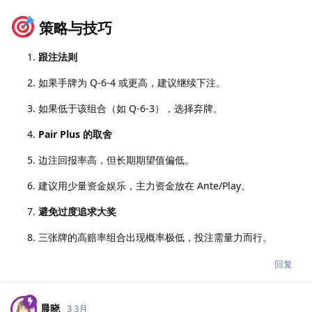
策略与技巧
跟注法则
如果手牌为 Q-6-4 或更高，建议继续下注。
如果低于该组合（如 Q-6-3），选择弃牌。
Pair Plus 的取舍
边注回报率高，但长期期望值偏低。
建议用少量资金娱乐，主力资金放在 Ante/Play。
避免过度追求大奖
三张牌的高赔率组合出现概率极低，投注需量力而行。
回复
晨晓
3 3月