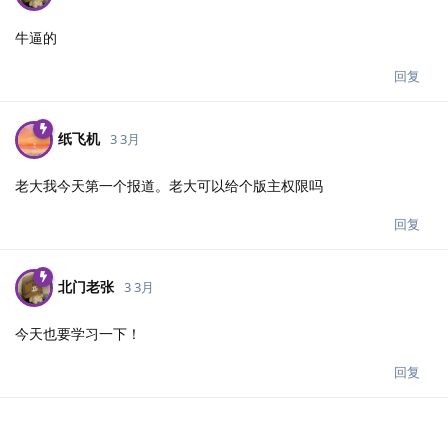
牛逼的
回复
纸飞机
3 3月
老大我今天第一个报道。老大可以给个版主权限吗
回复
北门老张
3 3月
今天也要学习一下！
回复