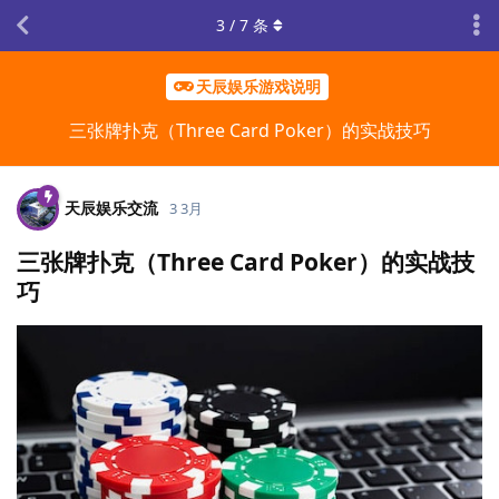
3
/
7
条
天辰娱乐游戏说明
三张牌扑克（Three Card Poker）的实战技巧
天辰娱乐交流
3 3月
三张牌扑克（Three Card Poker）的实战技
巧