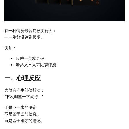
有一种情况最容易改变行为：
——刚好没达到预期。
例如：
只差一点就更好
看起来本来可以更理想
一、心理反应
大脑会产生补偿想法：
“下次调整一下就行。”
于是下一步的决定
不是基于当前信息，
而是基于刚才的遗憾。