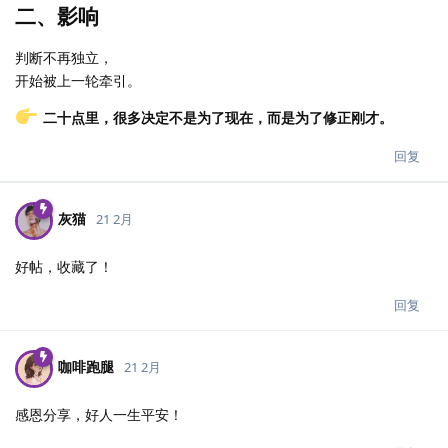
二、影响
判断不再独立，
开始被上一轮牵引。
二十点里，很多决定不是为了现在，而是为了修正刚才。
回复
灰猫
21 2月
好帖，收藏了！
回复
咖啡跑腿
21 2月
感恩分享，好人一生平安！