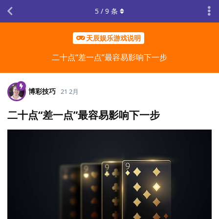
5
/
9
条
天辰娱乐游戏说明
二十点“差一点”最容易影响下一步
博彩技巧
21 2月
二十点“差一点”最容易影响下一步