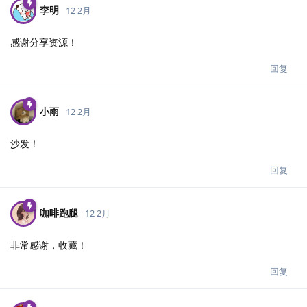
李明
12 2月
感谢分享资源！
回复
小雨
12 2月
沙发！
回复
咖啡跑腿
12 2月
非常感谢，收藏！
回复