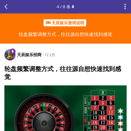
4
/
8
条
天辰娱乐游戏说明
轮盘频繁调整方式，往往源自想快速找到感觉
天辰娱乐招商
12 2月
轮盘频繁调整方式，往往源自想快速找到感
觉