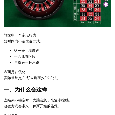
轮盘中一个常见行为：
短时间内不断改变方式。
这一会儿看颜色
一会儿看区段
再换另一种思路
表面是在优化，
实际常常是在找“立刻有效”的方法。
一、为什么会这样
当结果不稳定时，大脑会急于恢复掌控感。
改变方式会带来一种新开始的错觉。