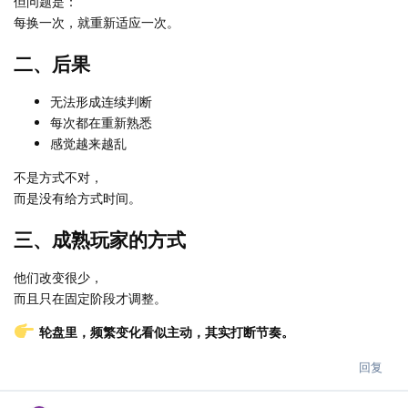
但问题是：
每换一次，就重新适应一次。
二、后果
无法形成连续判断
每次都在重新熟悉
感觉越来越乱
不是方式不对，
而是没有给方式时间。
三、成熟玩家的方式
他们改变很少，
而且只在固定阶段才调整。
轮盘里，频繁变化看似主动，其实打断节奏。
回复