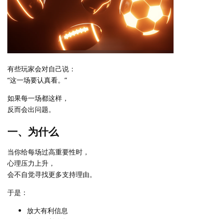
有些玩家会对自己说：
“这一场要认真看。”
如果每一场都这样，
反而会出问题。
一、为什么
当你给每场过高重要性时，
心理压力上升，
会不自觉寻找更多支持理由。
于是：
放大有利信息