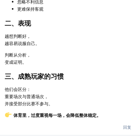
忽略不利信息
更难保持客观
二、表现
越想判断好，
越容易说服自己。
判断从分析，
变成证明。
三、成熟玩家的习惯
他们会区分：
重要场次与普通场次，
并接受部分比赛不参与。
体育里，过度重视每一场，会降低整体稳定。
回复