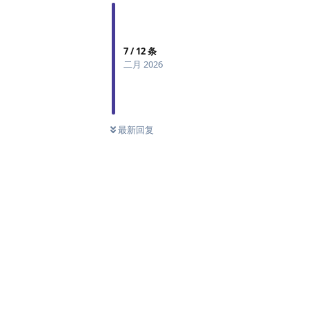
7
/
12
条
二月 2026
最新回复