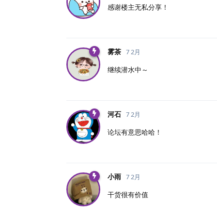
感谢楼主无私分享！
雾茶
7 2月
继续潜水中～
河石
7 2月
论坛有意思哈哈！
小雨
7 2月
干货很有价值