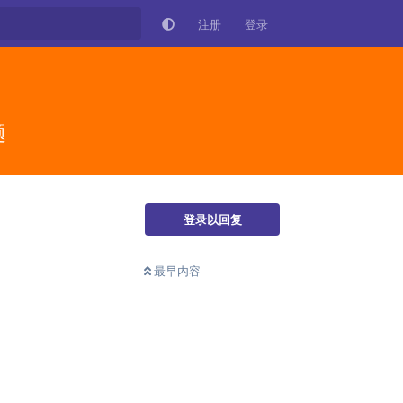
注册
登录
题
登录以回复
最早内容