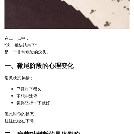
在二十点中，
“这一靴快结束了”，
是一个非常危险的念头。
一、靴尾阶段的心理变化
常见状态包括：
已经打了很久
不想中途停
觉得坚持一下就好
但此时你的状态，
往往已经在下降。