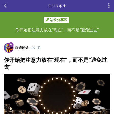
9
/
13
条
站长分享区
你开始把注意力放在“现在”，而不是“避免过去”
白嫖彩金
29 1月
你开始把注意力放在“现在”，而不是“避免过
去”