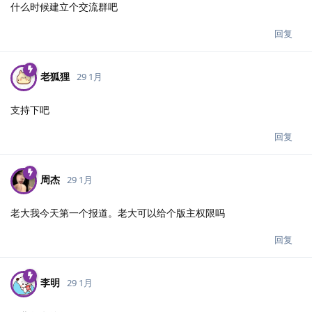
什么时候建立个交流群吧
回复
老狐狸
29 1月
支持下吧
回复
周杰
29 1月
老大我今天第一个报道。老大可以给个版主权限吗
回复
李明
29 1月