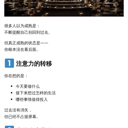
很多人以为成熟是：
不断提醒自己别回到过去。
但真正成熟的状态是——
你根本没在看后面。
注意力的转移
你在想的是：
今天要做什么
接下来想过怎样的生活
哪些事情值得投入
过去没有消失，
但已经不占据屏幕。