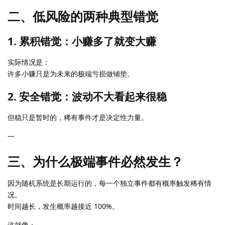
二、低风险的两种典型错觉
1. 累积错觉：小赚多了就变大赚
实际情况是：
许多小赚只是为未来的极端亏损做铺垫。
2. 安全错觉：波动不大看起来很稳
但稳只是暂时的，稀有事件才是决定性力量。
—
三、为什么极端事件必然发生？
因为随机系统是长期运行的，每一个独立事件都有概率触发稀有情
况。
时间越长，发生概率越接近 100%。
这就像：