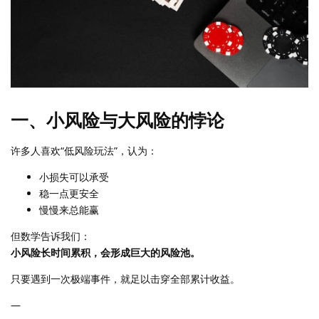
一、小风险与大风险的悖论
许多人喜欢“低风险玩法”，认为：
小损失可以承受
稳一点更安全
慢慢来总能赢
但数学告诉我们：
小风险长时间累积，会形成巨大的风险池。
只要遇到一次极端事件，就足以击穿全部累计收益。
—