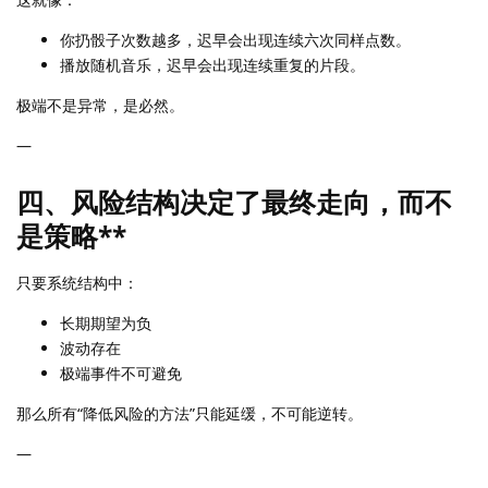
你扔骰子次数越多，迟早会出现连续六次同样点数。
播放随机音乐，迟早会出现连续重复的片段。
极端不是异常，是必然。
—
四、风险结构决定了最终走向，而不
是策略**
只要系统结构中：
长期期望为负
波动存在
极端事件不可避免
那么所有“降低风险的方法”只能延缓，不可能逆转。
—