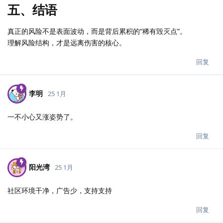
五、结语
真正的风险不是表面波动，而是背后累积的“稀有毁灭点”。
理解风险结构，才是远离伤害的核心。
回复
李明
25 1月
一不小心又涨姿势了。
回复
阳光湾
25 1月
社区环境干净，广告少，支持支持
回复