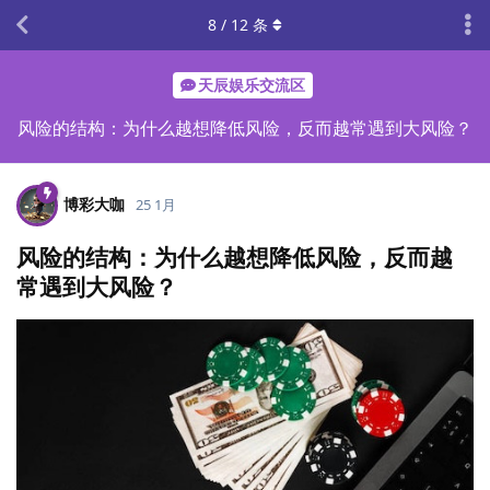
8
/
12
条
天辰娱乐交流区
风险的结构：为什么越想降低风险，反而越常遇到大风险？
博彩大咖
25 1月
风险的结构：为什么越想降低风险，反而越
常遇到大风险？