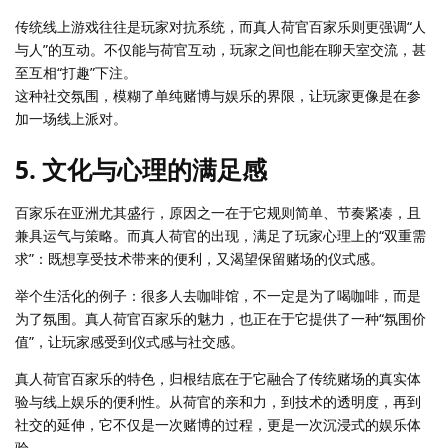
传统线上游戏往往是玩家对抗系统，而真人荷官百家乐则更强调“人
与人”的互动。不仅能与荷官互动，玩家之间也能在聊天室交流，甚
至互相“打趣”下注。
这种社交氛围，模糊了单纯赌博与娱乐的界限，让玩家更像是在参
加一场线上派对。
5. 文化与心理的满足感
百家乐在亚洲尤其盛行，原因之一在于它规则简单、节奏紧凑，且
兼具运气与策略。而真人荷官的出现，满足了玩家心理上的“双重需
求”：既想享受技术带来的便利，又渴望保留赌场的仪式感。
举个生活化的例子：很多人去咖啡馆，不一定是为了喝咖啡，而是
为了氛围。真人荷官百家乐的魅力，也正在于它提供了一种“氛围价
值”，让玩家感受到仪式感与社交感。
真人荷官百家乐的特色，归根结底在于它融合了传统赌场的真实体
验与线上娱乐的便利性。从荷官的亲和力，到技术的透明度，再到
社交的延伸，它不仅是一次赌博的过程，更是一次沉浸式的娱乐体
验。