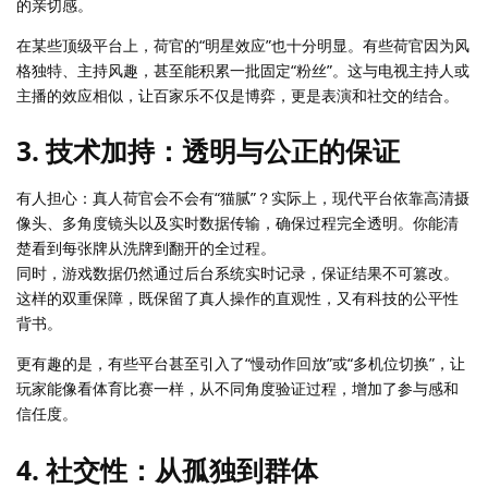
的亲切感。
在某些顶级平台上，荷官的“明星效应”也十分明显。有些荷官因为风
格独特、主持风趣，甚至能积累一批固定“粉丝”。这与电视主持人或
主播的效应相似，让百家乐不仅是博弈，更是表演和社交的结合。
3. 技术加持：透明与公正的保证
有人担心：真人荷官会不会有“猫腻”？实际上，现代平台依靠高清摄
像头、多角度镜头以及实时数据传输，确保过程完全透明。你能清
楚看到每张牌从洗牌到翻开的全过程。
同时，游戏数据仍然通过后台系统实时记录，保证结果不可篡改。
这样的双重保障，既保留了真人操作的直观性，又有科技的公平性
背书。
更有趣的是，有些平台甚至引入了“慢动作回放”或“多机位切换”，让
玩家能像看体育比赛一样，从不同角度验证过程，增加了参与感和
信任度。
4. 社交性：从孤独到群体