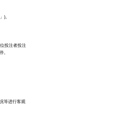
」)。
位投注者投注
停。
况等进行客观