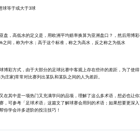
)进球等于或大于3球
亚盘，高低水的定义是，用欧洲平均赔率换算为亚洲盘口？，然后用博彩
+5%之间，称为中水；高于这个标准，称之为高水，反之称之为低水
球博彩方式，由于大部分的足球比赛中客观上存在些许的差距，为了使得
称为庄家)常常对比赛列出某队和某队之间的人为差距。
又在其中是一项热门又充满学问的品项，理解了这么多术语，想必也让你
赛，可参考「足球术语」这篇文了解球赛会用到的术语；如果想要更深入
帮你学会许多进阶的投注技巧！