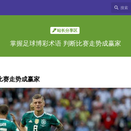
站长分享区
掌握足球博彩术语 判断比赛走势成赢家
比赛走势成赢家