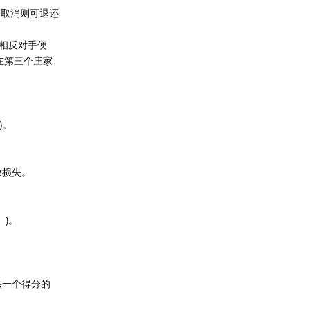
赛取消则可退还
相反对手便
在第三个庄家
)。
致损失。
。
)。
供一个得分的