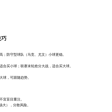
技巧
高；防守型球队（马竞、尤文）小球更稳。
适合买小球；联赛末轮抢分大战，适合买大球。
于大球，可跟随趋势。
不宜盲目重注。
全场大），分散风险。