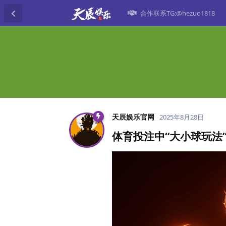
合作联系TG:@hezuo1818
天辰娱乐官网
2025年8月28日
体育投注中“大小球玩法