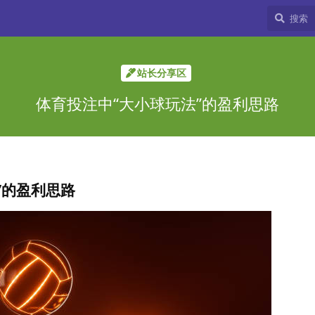
站长分享区
体育投注中“大小球玩法”的盈利思路
”的盈利思路