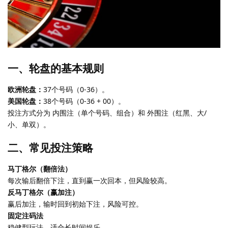
一、轮盘的基本规则
欧洲轮盘：
37个号码（0-36）。
美国轮盘：
38个号码（0-36 + 00）。
投注方式分为 内围注（单个号码、组合）和 外围注（红黑、大/
小、单双）。
二、常见投注策略
马丁格尔（翻倍法）
每次输后翻倍下注，直到赢一次回本，但风险较高。
反马丁格尔（赢加注）
赢后加注，输时回到初始下注，风险可控。
固定注码法
稳健型玩法，适合长时间娱乐。