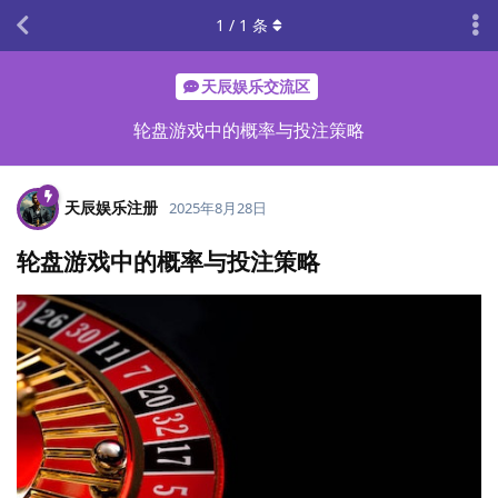
1
/
1
条
天辰娱乐交流区
轮盘游戏中的概率与投注策略
天辰娱乐注册
2025年8月28日
轮盘游戏中的概率与投注策略