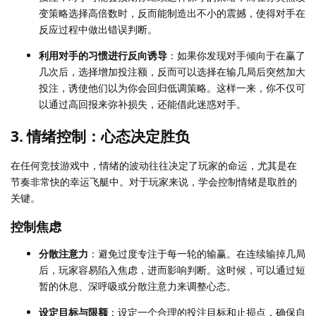
变策略选择高倍数时，反而能制造出不小的震撼，使得对手在
反应过程中做出错误判断。
利用对手的习惯进行反向诱导
：如果你发现对手倾向于在赢了
几次后，选择增加投注额，反而可以选择在输几局后突然加大
投注，诱使他们以为你会回归低调策略。这样一来，你不仅可
以通过高回报来弥补损失，还能借此迷惑对手。
3.
情绪控制：心态决定胜负
在任何竞技游戏中，情绪的波动往往决定了玩家的命运，尤其是在
节奏非常快的幸运飞艇中。对于玩家来说，学会控制情绪是取胜的
关键。
控制焦虑
分散注意力
：避免过度专注于每一轮的输赢。在连续输掉几局
后，玩家容易陷入焦虑，进而影响判断。这时候，可以通过短
暂的休息、深呼吸或分散注意力来调整心态。
设定目标与限额
：设定一个合理的投注目标和止损点，确保自