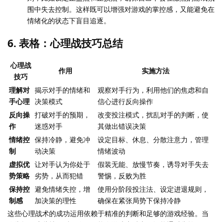
围中失去控制。这样既可以增强对游戏的掌控感，又能避免在
情绪化的状态下盲目追逐。
6.
表格：心理战技巧总结
心理战
作用
实施方法
技巧
理解对
揭示对手的情绪和
观察对手行为，利用他们的焦虑和自
手心理
决策模式
信心进行反向操作
反向操
打破对手的预期，
改变投注模式，扰乱对手的判断，使
作
迷惑对手
其做出错误决策
情绪控
保持冷静，避免冲
设定目标、休息、分散注意力，管理
制
动决策
情绪波动
虚拟优
让对手认为你处于
假装无能、放慢节奏，诱导对手失去
势策略
劣势，从而犯错
警惕，反败为胜
保持控
避免情绪失控，增
使用分阶段投注法、设定进退规则，
制感
加决策的理性
确保在紧张局势下保持冷静
这些心理战术的成功运用依赖于精准的判断和足够的游戏经验。当