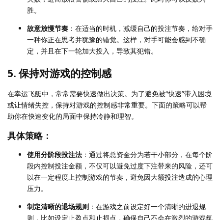
胜。
故意放慢节奏
：在适当的时机，减缓自己的投注节奏，给对手
一种你正在思考并犹豫的错觉。这样，对手可能会感到不确
定，并且在下一轮加大投入，导致其犯错。
5.
保持对游戏的控制感
在幸运飞艇中，常常需要快速做出决策。为了避免被“快速”带入困境
或让情绪失控，保持对游戏的控制感非常重要。下面的策略可以帮
助你在快速变化的局面中保持冷静和理智。
具体策略：
使用分阶段投注法
：通过将总资金分为若干小部分，在每个阶
段内控制投注金额，不仅可以避免过度下注带来的风险，还可
以在一定程度上控制游戏的节奏，避免因大额投注造成的心理
压力。
制定清晰的退场规则
：在游戏之前设定好一个清晰的进退规
则，比如设定止盈点和止损点，确保自己不会在激烈的游戏氛