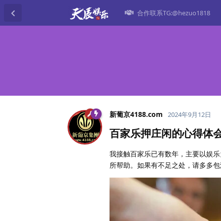
合作联系TG:@hezuo1818
新葡京4188.​com
2024年9月12日
百家乐押庄闲的心得体
我接触百家乐已有数年，主要以娱乐
所帮助。如果有不足之处，请多多包