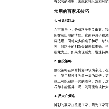
有50%的概率，因此这种玩法相对
常用的百家乐技巧
1. 长龙和跳龙
在百家乐中，分析路子至关重要。我
闲交替出现的情况。这两种路子在游
样适用。面对众多的桌子和厅，每张
累，对路子的判断会越来越准确。当
断龙为止。如果出现断龙，迅速转到
2. 倍投策略
倍投策略在体育博彩中较为常见，在
如，第二局投注为前一局的两倍，第
论上可以追到一局的胜利。然而，这
尽却未能赢得一局，则可能造成较大
3. 反大户策略
博彩的赢家往往是庄家，因为庄家可