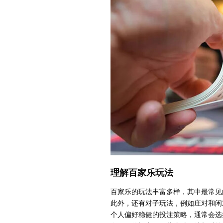
理解百家乐玩法
百家乐的玩法丰富多样，其中最常见
此外，还有对子玩法，例如庄对和闲
个人偏好稳健的投注策略，通常会选