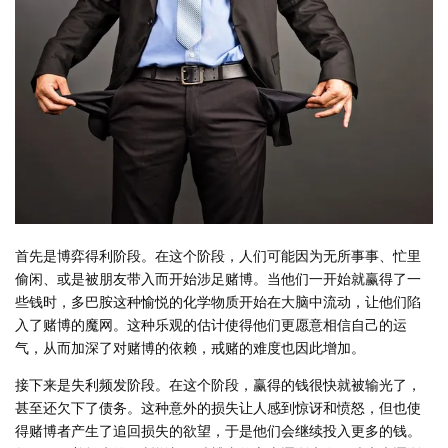
首先是博弈得利阶段。在这个阶段，人们可能因为无所事事、忙里
偷闲、或是被朋友带入而开始涉足赌博。当他们一开始就赢得了一
些钱时，多巴胺这种愉悦的化学物质开始在大脑中流动，让他们陷
入了赌博的魔网。这种乐观的估计使得他们更愿意相信自己的运
气，从而加深了对赌博的依赖，戒赌的难度也因此增加。
接下来是失利频发阶段。在这个阶段，赢得的钱很快就被输光了，
甚至还欠下了债务。这种意外的损失让人感到惊讶和愤怒，但也使
得赌博者产生了追回损失的欲望，于是他们会继续投入更多的钱。