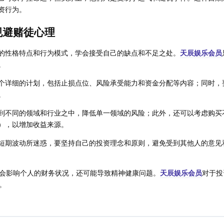
资行为。
规避赌徒心理
的性格特点和行为模式，学会接受自己的缺点和不足之处。
天辰娱乐会员
。
个详细的计划，包括止损点位、风险承受能力和资金分配等内容；同时，
。
到不同的领域和行业之中，降低单一领域的风险；此外，还可以考虑购买
），以增加收益来源。
短期波动所迷惑，要坚持自己的投资理念和原则，避免受到其他人的意见
会影响个人的财务状况，还可能导致精神健康问题。
天辰娱乐会员
对于投
。