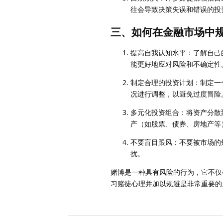
往会导致决策失误和错误的投
三、如何在金融市场中
提高自我认知水平：了解自己
能更好地应对风险和不确定性
制定合理的投资计划：制定一
况进行调整，以避免过度冒险
多元化投资组合：将资产分散
产（如股票、债券、房地产等
不要盲目跟风：不要被市场的
扰。
赌博是一种具有风险的行为，它不仅
习赌徒心理并加以规避是非常重要的